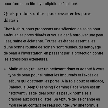
pour former un film hydrolipidique équilibré.
Quels produits utiliser pour resserrer les pores
dilatés ?
Chez Kiehl's, nous proposons une sélection de
soins pour
atténuer les pores dilatés
et vous aider à retrouver une peau
lisse, saine et éclatante. Toutes les étapes essentielles
d'une bonne routine de soins y sont réunies, du nettoyage
de peau à l'hydratation, en passant par la protection contre
les agressions extérieures.
Matin et soir, utilisez un nettoyant doux
et adapté à votre
type de peau pour éliminer les impuretés et l'excès de
sébum qui obstruent les pores. À la fois doux et efficace,
Calendula Deep Cleansing Foaming Face Wash
est un
nettoyant visage idéal pour les peaux normales à
grasses aux pores dilatés. Sa texture gel se change en
mousse au contact de l'eau pour délivrer une formule