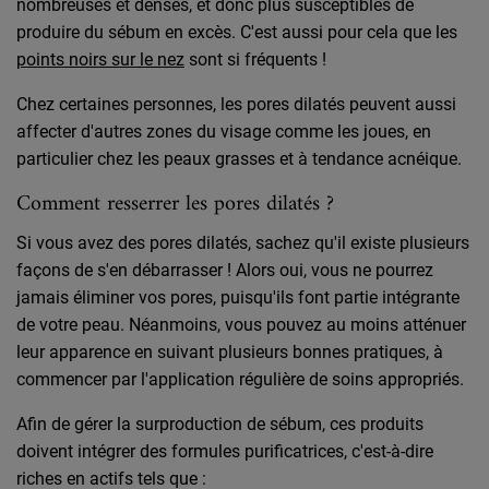
nombreuses et denses, et donc plus susceptibles de
produire du sébum en excès. C'est aussi pour cela que les
points noirs sur le nez
sont si fréquents !
Chez certaines personnes, les pores dilatés peuvent aussi
affecter d'autres zones du visage comme les joues, en
particulier chez les peaux grasses et à tendance acnéique.
Comment resserrer les pores dilatés ?
Si vous avez des pores dilatés, sachez qu'il existe plusieurs
façons de s'en débarrasser ! Alors oui, vous ne pourrez
jamais éliminer vos pores, puisqu'ils font partie intégrante
de votre peau. Néanmoins, vous pouvez au moins atténuer
leur apparence en suivant plusieurs bonnes pratiques, à
commencer par l'application régulière de soins appropriés.
Afin de gérer la surproduction de sébum, ces produits
doivent intégrer des formules purificatrices, c'est-à-dire
riches en actifs tels que :