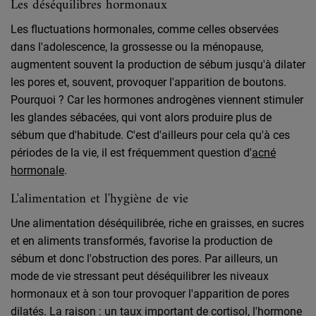
Les déséquilibres hormonaux
Les fluctuations hormonales, comme celles observées
dans l'adolescence, la grossesse ou la ménopause,
augmentent souvent la production de sébum jusqu'à dilater
les pores et, souvent, provoquer l'apparition de boutons.
Pourquoi ? Car les hormones androgènes viennent stimuler
les glandes sébacées, qui vont alors produire plus de
sébum que d'habitude. C'est d'ailleurs pour cela qu'à ces
périodes de la vie, il est fréquemment question d'
acné
hormonale
.
L'alimentation et l'hygiène de vie
Une alimentation déséquilibrée, riche en graisses, en sucres
et en aliments transformés, favorise la production de
sébum et donc l'obstruction des pores. Par ailleurs, un
mode de vie stressant peut déséquilibrer les niveaux
hormonaux et à son tour provoquer l'apparition de pores
dilatés. La raison : un taux important de cortisol, l'hormone