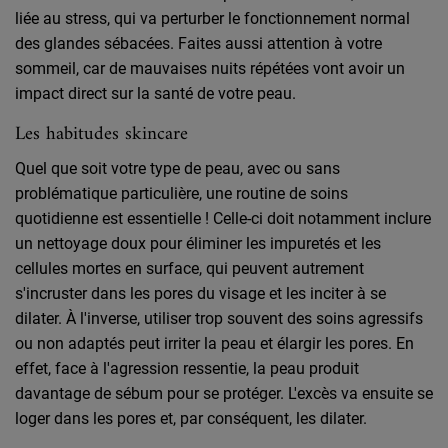
liée au stress, qui va perturber le fonctionnement normal
des glandes sébacées. Faites aussi attention à votre
sommeil, car de mauvaises nuits répétées vont avoir un
impact direct sur la santé de votre peau.
Les habitudes skincare
Quel que soit votre type de peau, avec ou sans
problématique particulière, une routine de soins
quotidienne est essentielle ! Celle-ci doit notamment inclure
un nettoyage doux pour éliminer les impuretés et les
cellules mortes en surface, qui peuvent autrement
s'incruster dans les pores du visage et les inciter à se
dilater. À l'inverse, utiliser trop souvent des soins agressifs
ou non adaptés peut irriter la peau et élargir les pores. En
effet, face à l'agression ressentie, la peau produit
davantage de sébum pour se protéger. L'excès va ensuite se
loger dans les pores et, par conséquent, les dilater.