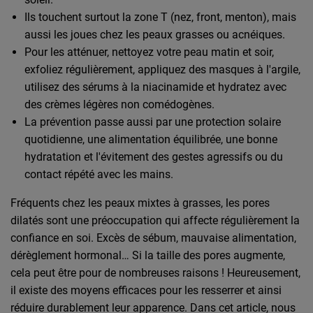
Ils touchent surtout la zone T (nez, front, menton), mais
aussi les joues chez les peaux grasses ou acnéiques.
Pour les atténuer, nettoyez votre peau matin et soir,
exfoliez régulièrement, appliquez des masques à l'argile,
utilisez des sérums à la niacinamide et hydratez avec
des crèmes légères non comédogènes.
La prévention passe aussi par une protection solaire
quotidienne, une alimentation équilibrée, une bonne
hydratation et l'évitement des gestes agressifs ou du
contact répété avec les mains.
Fréquents chez les peaux mixtes à grasses, les pores
dilatés sont une préoccupation qui affecte régulièrement la
confiance en soi. Excès de sébum, mauvaise alimentation,
dérèglement hormonal… Si la taille des pores augmente,
cela peut être pour de nombreuses raisons ! Heureusement,
il existe des moyens efficaces pour les resserrer et ainsi
réduire durablement leur apparence. Dans cet article, nous