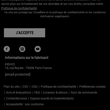
savoir plus sur le traitement de vos données et sur vos droits, consultez notre
Politique de confidentialité
.
Ce site est protégé par Cloudflare et la politique de confidentialité et les conditions
dutilisation sappliquent.
J’ACCEPTE
Informations sur le fabricant
KIEHL'S
14, rue Royale - 75008 Paris France
[email protected]
Plan du site
CGV
CGU
Politique de confidentialité
Préférences cookies
Avis et évaluations
FAQ
Livraison & retours
Suivi de commande
Contactez-nous
Espace sourds et malentendants
Accessibilité : non conforme