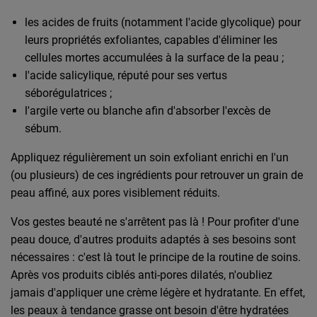
les acides de fruits (notamment l'acide glycolique) pour
leurs propriétés exfoliantes, capables d'éliminer les
cellules mortes accumulées à la surface de la peau ;
l'acide salicylique, réputé pour ses vertus
séborégulatrices ;
l'argile verte ou blanche afin d'absorber l'excès de
sébum.
Appliquez régulièrement un soin exfoliant enrichi en l'un
(ou plusieurs) de ces ingrédients pour retrouver un grain de
peau affiné, aux pores visiblement réduits.
Vos gestes beauté ne s'arrêtent pas là ! Pour profiter d'une
peau douce, d'autres produits adaptés à ses besoins sont
nécessaires : c'est là tout le principe de la routine de soins.
Après vos produits ciblés anti-pores dilatés, n'oubliez
jamais d'appliquer une crème légère et hydratante. En effet,
les peaux à tendance grasse ont besoin d'être hydratées