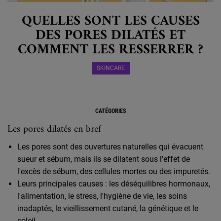
QUELLES SONT LES CAUSES
DES PORES DILATÉS ET
COMMENT LES RESSERRER ?
SKINCARE
CATÉGORIES
Les pores dilatés en bref
Les pores sont des ouvertures naturelles qui évacuent
sueur et sébum, mais ils se dilatent sous l'effet de
l'excès de sébum, des cellules mortes ou des impuretés.
Leurs principales causes : les déséquilibres hormonaux,
l'alimentation, le stress, l'hygiène de vie, les soins
inadaptés, le vieillissement cutané, la génétique et le
soleil.