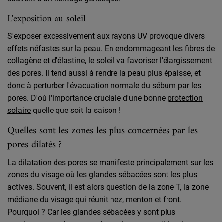
L'exposition au soleil
S'exposer excessivement aux rayons UV provoque divers
effets néfastes sur la peau. En endommageant les fibres de
collagène et d'élastine, le soleil va favoriser l'élargissement
des pores. Il tend aussi à rendre la peau plus épaisse, et
donc à perturber l'évacuation normale du sébum par les
pores. D'où l'importance cruciale d'une bonne
protection
solaire
quelle que soit la saison !
Quelles sont les zones les plus concernées par les
pores dilatés ?
La dilatation des pores se manifeste principalement sur les
zones du visage où les glandes sébacées sont les plus
actives. Souvent, il est alors question de la zone T, la zone
médiane du visage qui réunit nez, menton et front.
Pourquoi ? Car les glandes sébacées y sont plus