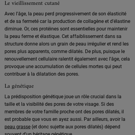
Le vieillissement cutané
Avec l'âge, la peau perd progressivement de son élasticité
et de sa fermeté car la production de collagène et d'élastine
diminue. Or, ces protéines sont essentielles pour maintenir
la peau ferme et élastique. Cet affaiblissement dans sa
structure donne alors un grain de peau irrégulier et rend les
pores plus apparents, comme dilatés. De plus, puisque le
renouvellement cellulaire ralentit également avec l'âge, cela
provoque une accumulation de cellules mortes qui peut
contribuer à la dilatation des pores.
La génétique
La prédisposition génétique joue un rôle crucial dans la
taille et la visibilité des pores de votre visage. Si des
membres de votre famille proche ont des pores dilatés, il
est probable que vous en ayez aussi. Par ailleurs, avoir la
peau grasse
(et donc sujette aux pores dilatés) dépend
souvent d'un héritage génétique.