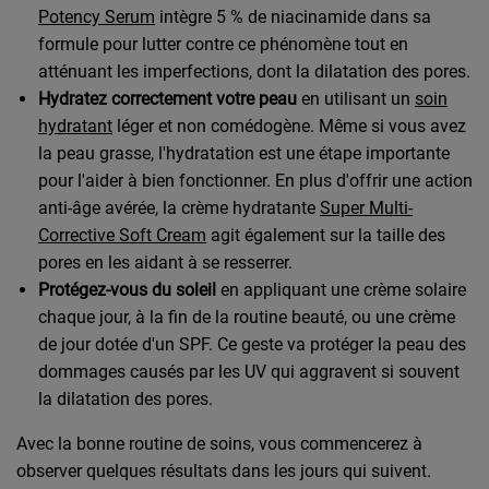
Potency Serum
intègre 5 % de niacinamide dans sa
formule pour lutter contre ce phénomène tout en
atténuant les imperfections, dont la dilatation des pores.
Hydratez correctement votre peau
en utilisant un
soin
hydratant
léger et non comédogène. Même si vous avez
la peau grasse, l'hydratation est une étape importante
pour l'aider à bien fonctionner. En plus d'offrir une action
anti-âge avérée, la crème hydratante
Super Multi-
Corrective Soft Cream
agit également sur la taille des
pores en les aidant à se resserrer.
Protégez-vous du soleil
en appliquant une crème solaire
chaque jour, à la fin de la routine beauté, ou une crème
de jour dotée d'un SPF. Ce geste va protéger la peau des
dommages causés par les UV qui aggravent si souvent
la dilatation des pores.
Avec la bonne routine de soins, vous commencerez à
observer quelques résultats dans les jours qui suivent.