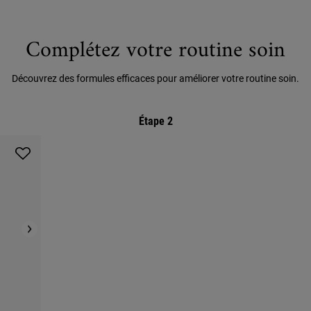
Complétez votre routine soin
Découvrez des formules efficaces pour améliorer votre routine soin.
Étape 2