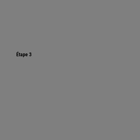
Étape 3