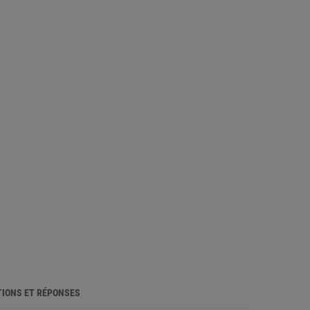
IONS ET RÉPONSES