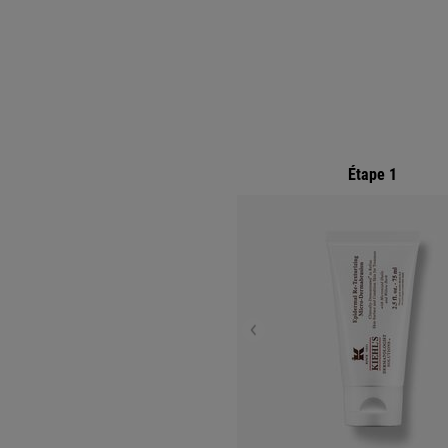
Étape 1