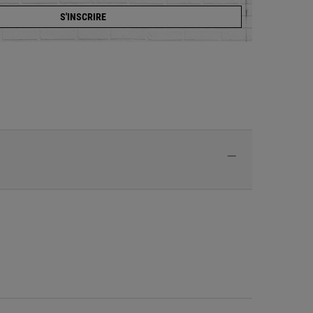
S'INSCRIRE