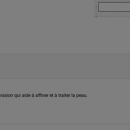
ion qui aide à affiner et à traiter la peau.