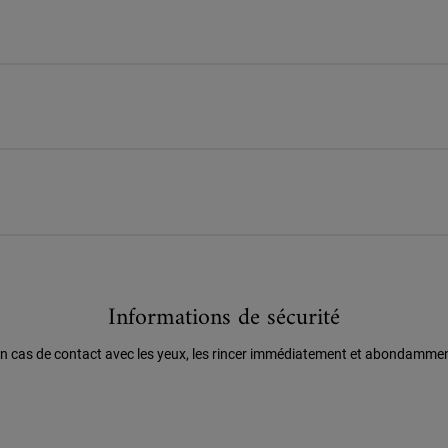
Informations de sécurité
n cas de contact avec les yeux, les rincer immédiatement et abondamme