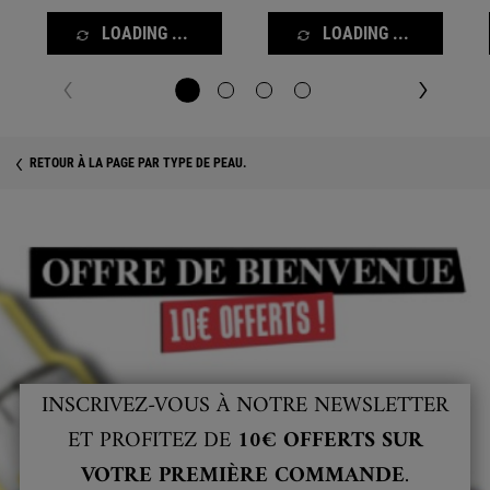
LOADING ...
LOADING ...
RETOUR À LA PAGE PAR TYPE DE PEAU.
INSCRIVEZ-VOUS À NOTRE NEWSLETTER
ET PROFITEZ DE
10€ OFFERTS SUR
VOTRE PREMIÈRE COMMANDE
.