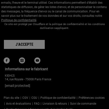
e-mails, l’heure et le terminal utilisé. Ces informations permettent d’établir des
statistiques de diffusion, de gérer les listes d'envoi, et de personnaliser le contenu
des messages, la fréquence d’envoi ou le canal de communication. Pour en
savoir plus sur le traitement de vos données et sur vos droits, consultez notre
Politique de confidentialité
.
Ce site est protégé par Cloudflare et la politique de confidentialité et les conditions
dutilisation sappliquent.
J’ACCEPTE
Informations sur le fabricant
KIEHL'S
14, rue Royale - 75008 Paris France
[email protected]
Plan du site
CGV
CGU
Politique de confidentialité
Préférences cookies
Avis et évaluations
FAQ
Livraison & retours
Suivi de commande