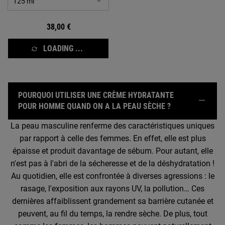
38,00 €
LOADING ...
POURQUOI UTILISER UNE CRÈME HYDRATANTE
POUR HOMME QUAND ON A LA PEAU SÈCHE ?
La peau masculine renferme des caractéristiques uniques
par rapport à celle des femmes. En effet, elle est plus
épaisse et produit davantage de sébum. Pour autant, elle
n'est pas à l'abri de la sécheresse et de la déshydratation !
Au quotidien, elle est confrontée à diverses agressions : le
rasage, l'exposition aux rayons UV, la pollution… Ces
dernières affaiblissent grandement sa barrière cutanée et
peuvent, au fil du temps, la rendre sèche. De plus, tout