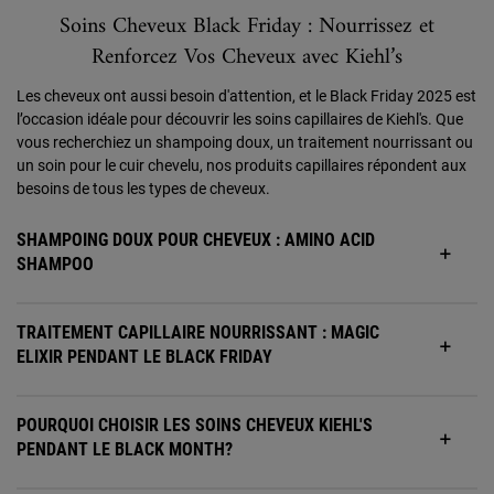
Soins Cheveux Black Friday : Nourrissez et
Renforcez Vos Cheveux avec Kiehl’s
Les cheveux ont aussi besoin d'attention, et le Black Friday 2025 est
l’occasion idéale pour découvrir les soins capillaires de Kiehl's. Que
vous recherchiez un shampoing doux, un traitement nourrissant ou
un soin pour le cuir chevelu, nos produits capillaires répondent aux
besoins de tous les types de cheveux.
SHAMPOING DOUX POUR CHEVEUX : AMINO ACID
SHAMPOO
TRAITEMENT CAPILLAIRE NOURRISSANT : MAGIC
ELIXIR PENDANT LE BLACK FRIDAY
POURQUOI CHOISIR LES SOINS CHEVEUX KIEHL'S
PENDANT LE BLACK MONTH?