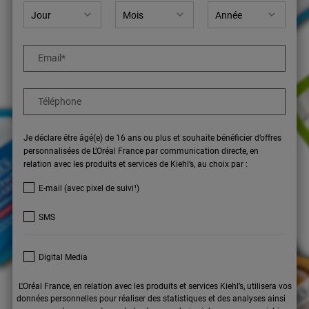
Email
*
Téléphone
Je déclare être âgé(e) de 16 ans ou plus et souhaite bénéficier d’offres
personnalisées de L’Oréal France par communication directe, en
relation avec les produits et services de Kiehl’s, au choix par :
E-mail (avec pixel de suivi¹)
SMS
Digital Media
L'Oréal France, en relation avec les produits et services Kiehl’s, utilisera vos
données personnelles pour réaliser des statistiques et des analyses ainsi