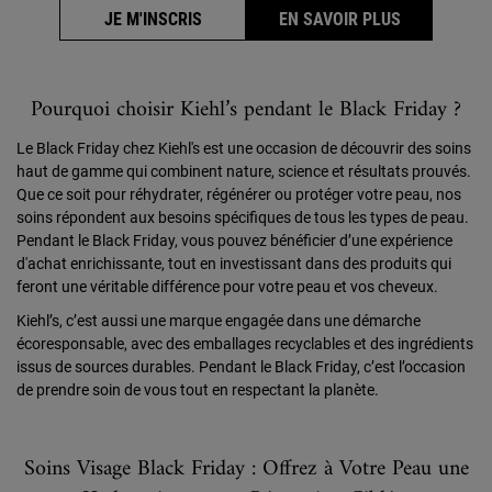
JE M'INSCRIS
EN SAVOIR PLUS
Pourquoi choisir Kiehl’s pendant le Black Friday ?
Le Black Friday chez Kiehl's est une occasion de découvrir des soins
haut de gamme qui combinent nature, science et résultats prouvés.
Que ce soit pour réhydrater, régénérer ou protéger votre peau, nos
soins répondent aux besoins spécifiques de tous les types de peau.
Pendant le Black Friday, vous pouvez bénéficier d’une expérience
d'achat enrichissante, tout en investissant dans des produits qui
feront une véritable différence pour votre peau et vos cheveux.
Kiehl’s, c’est aussi une marque engagée dans une démarche
écoresponsable, avec des emballages recyclables et des ingrédients
issus de sources durables. Pendant le Black Friday, c’est l’occasion
de prendre soin de vous tout en respectant la planète.
Soins Visage Black Friday : Offrez à Votre Peau une