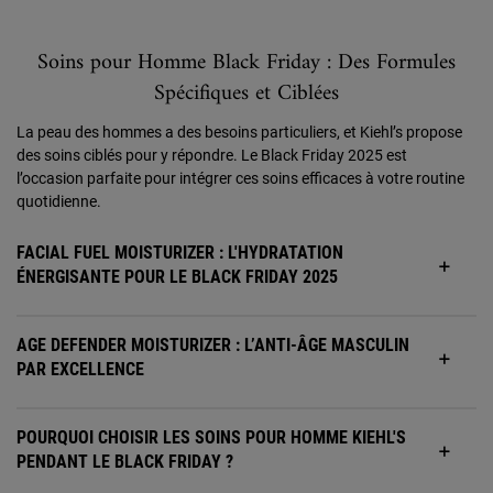
Soins pour Homme Black Friday : Des Formules
Spécifiques et Ciblées
La peau des hommes a des besoins particuliers, et Kiehl’s propose
des soins ciblés pour y répondre. Le Black Friday 2025 est
l’occasion parfaite pour intégrer ces soins efficaces à votre routine
quotidienne.
FACIAL FUEL MOISTURIZER : L'HYDRATATION
ÉNERGISANTE POUR LE BLACK FRIDAY 2025
AGE DEFENDER MOISTURIZER : L’ANTI-ÂGE MASCULIN
PAR EXCELLENCE
POURQUOI CHOISIR LES SOINS POUR HOMME KIEHL'S
PENDANT LE BLACK FRIDAY ?