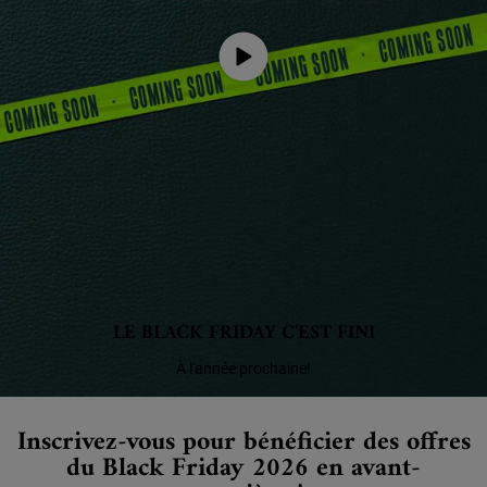
LE BLACK FRIDAY C'EST FINI
À l'année prochaine!
Inscrivez-vous pour bénéficier des offres
du Black Friday 2026 en avant-