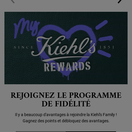
REJOIGNEZ LE PROGRAMME
DE FIDÉLITÉ
Il y a beaucoup d'avantages à rejoindre la Kiehl's Family !
Gagnez des points et débloquez des avantages.