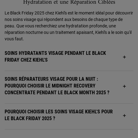
Hydratation et une Réparation Ciblées
Le Black Friday 2025 chez Kiehl's est le moment idéal pour découvrir
nos soins visage qui répondent aux besoins de chaque type de
peau. Que vous recherchiez une hydratation profonde, une
réparation nocturne ou un traitement apaisant, Kiehl's a le soin qu'il
vous faut.
SOINS HYDRATANTS VISAGE PENDANT LE BLACK
FRIDAY CHEZ KIEHL'S
SOINS RÉPARATEURS VISAGE POUR LA NUIT :
POURQUOI CHOISIR LE MIDNIGHT RECOVERY
CONCENTRATE PENDANT LE BLACK MONTH 2025 ?
POURQUOI CHOISIR LES SOINS VISAGE KIEHL'S POUR
LE BLACK FRIDAY 2025 ?