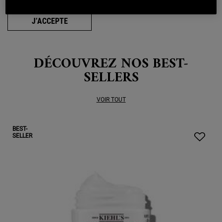
J’ACCEPTE
DÉCOUVREZ NOS BEST-
SELLERS
VOIR TOUT
BEST-
SELLER