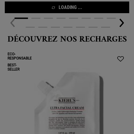
LOADING ...
DÉCOUVREZ NOS RECHARGES
ECO-
RESPONSABLE
BEST-
SELLER