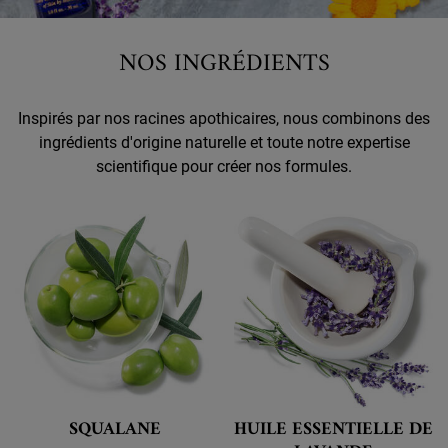
NOS INGRÉDIENTS
Inspirés par nos racines apothicaires, nous combinons des
ingrédients d'origine naturelle et toute notre expertise
scientifique pour créer nos formules.
SQUALANE
HUILE ESSENTIELLE DE