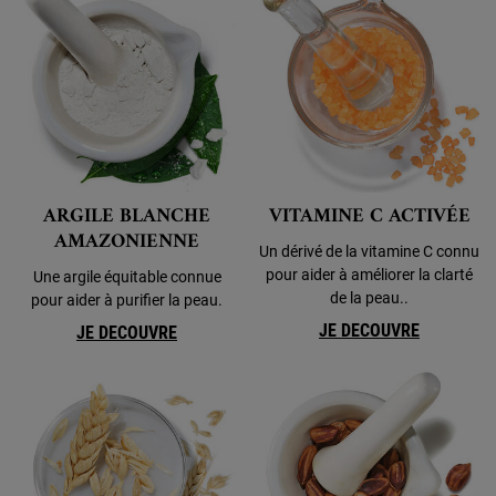
ARGILE BLANCHE
VITAMINE C ACTIVÉE
AMAZONIENNE
Un dérivé de la vitamine C connu
pour aider à améliorer la clarté
Une argile équitable connue
de la peau..
pour aider à purifier la peau.
JE DECOUVRE
JE DECOUVRE