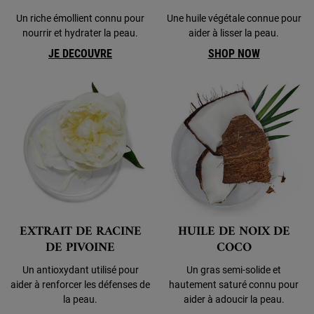
Un riche émollient connu pour
Une huile végétale connue pour
nourrir et hydrater la peau.
aider à lisser la peau.
JE DECOUVRE
SHOP NOW
EXTRAIT DE RACINE
HUILE DE NOIX DE
DE PIVOINE
COCO
Un antioxydant utilisé pour
Un gras semi-solide et
aider à renforcer les défenses de
hautement saturé connu pour
la peau.
aider à adoucir la peau.