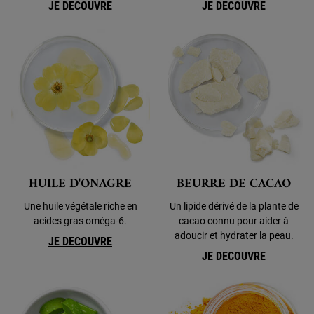
JE DECOUVRE
JE DECOUVRE
HUILE D'ONAGRE
BEURRE DE CACAO
Une huile végétale riche en
Un lipide dérivé de la plante de
acides gras oméga-6.
cacao connu pour aider à
adoucir et hydrater la peau.
JE DECOUVRE
JE DECOUVRE