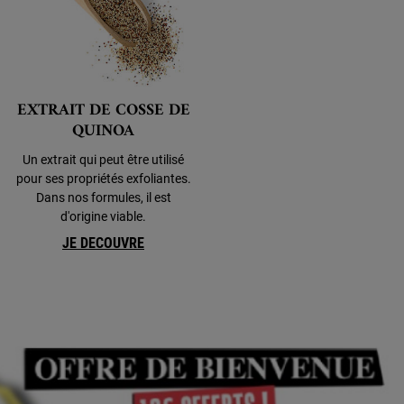
EXTRAIT DE COSSE DE
QUINOA
Un extrait qui peut être utilisé
pour ses propriétés exfoliantes.
Dans nos formules, il est
d'origine viable.
JE DECOUVRE