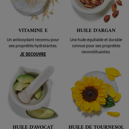
VITAMINE E
HUILE D'ARGAN
Un antioxydant reconnu pour
Une huile équitable et durable
ses propriétés hydratantes.
connue pour ses propriétés
reconstituantes.
JE DECOUVRE
HUILE D'AVOCAT
HUILE DE TOURNESOL