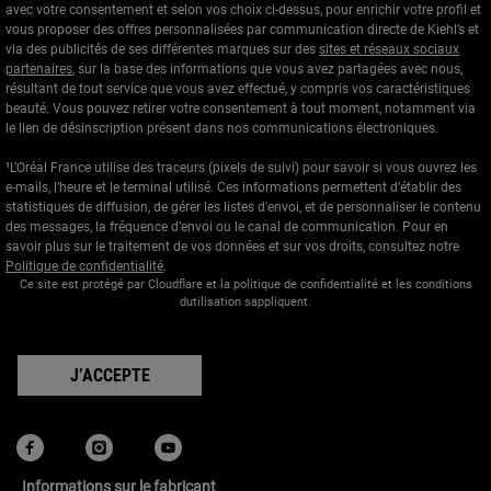
avec votre consentement et selon vos choix ci-dessus, pour enrichir votre profil et
vous proposer des offres personnalisées par communication directe de Kiehl’s et
via des publicités de ses différentes marques sur des
sites et réseaux sociaux
partenaires
, sur la base des informations que vous avez partagées avec nous,
résultant de tout service que vous avez effectué, y compris vos caractéristiques
beauté. Vous pouvez retirer votre consentement à tout moment, notamment via
le lien de désinscription présent dans nos communications électroniques.
¹L’Oréal France utilise des traceurs (pixels de suivi) pour savoir si vous ouvrez les
e-mails, l’heure et le terminal utilisé. Ces informations permettent d’établir des
statistiques de diffusion, de gérer les listes d'envoi, et de personnaliser le contenu
des messages, la fréquence d’envoi ou le canal de communication. Pour en
savoir plus sur le traitement de vos données et sur vos droits, consultez notre
Politique de confidentialité
.
Ce site est protégé par Cloudflare et la politique de confidentialité et les conditions
dutilisation sappliquent.
J’ACCEPTE
Informations sur le fabricant