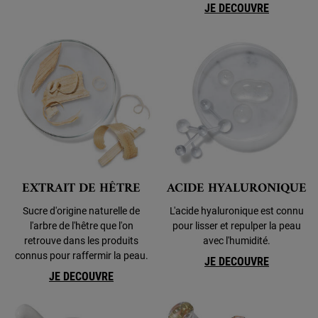
JE DECOUVRE
EXTRAIT DE HÊTRE
ACIDE HYALURONIQUE
Sucre d'origine naturelle de
L'acide hyaluronique est connu
l'arbre de l'hêtre que l'on
pour lisser et repulper la peau
retrouve dans les produits
avec l'humidité.
connus pour raffermir la peau.
JE DECOUVRE
JE DECOUVRE