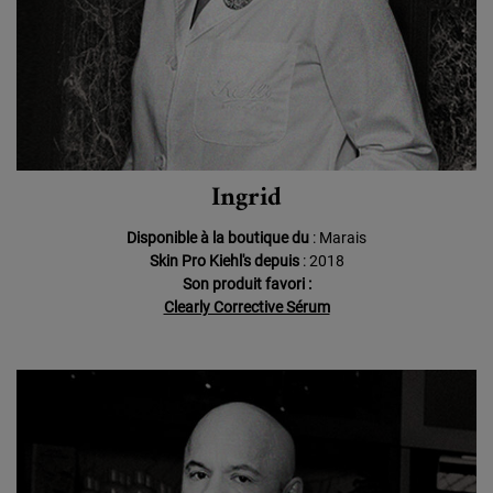
Ingrid
Disponible à la boutique du
: Marais
Skin Pro Kiehl's depuis
: 2018
Son produit favori :
Clearly Corrective Sérum