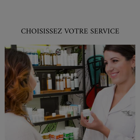
CHOISISSEZ VOTRE SERVICE