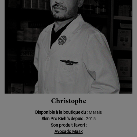
Christophe
Disponible à la boutique du
: Marais
Skin Pro Kiehl's depuis
: 2015
Son produit favori :
Avocado Mask