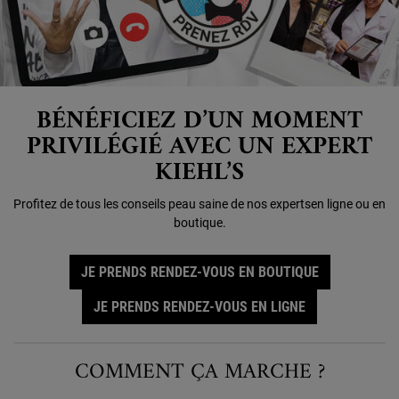
BÉNÉFICIEZ D’UN MOMENT
PRIVILÉGIÉ AVEC UN EXPERT
KIEHL’S
Profitez de tous les conseils peau saine de nos experts
en ligne ou en
boutique.
JE PRENDS RENDEZ-VOUS EN BOUTIQUE
JE PRENDS RENDEZ-VOUS EN LIGNE
COMMENT ÇA MARCHE ?