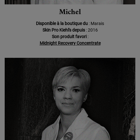
Michel
Disponible à la boutique du
: Marais
Skin Pro Kiehl's depuis
: 2016
Son produit favori
:
Midnight Recovery Concentrate