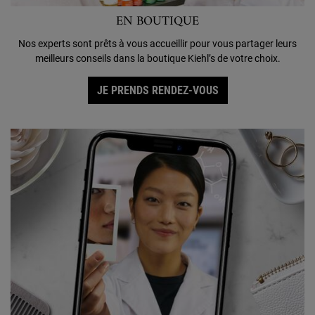
EN BOUTIQUE
Nos experts sont prêts à vous accueillir pour vous partager leurs
meilleurs conseils dans la boutique Kiehl’s de votre choix.
JE PRENDS RENDEZ-VOUS