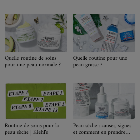
Quelle routine de soins
Quelle routine pour une
pour une peau normale ?
peau grasse ?
Peau sèche : causes, signes
Routine de soins pour la
et comment en prendre
peau sèche | Kiehl's
soin