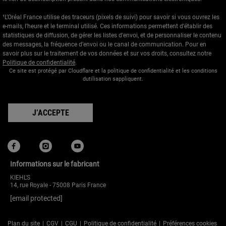
¹L’Oréal France utilise des traceurs (pixels de suivi) pour savoir si vous ouvrez les
e-mails, l’heure et le terminal utilisé. Ces informations permettent d’établir des
statistiques de diffusion, de gérer les listes d'envoi, et de personnaliser le contenu
des messages, la fréquence d’envoi ou le canal de communication. Pour en
savoir plus sur le traitement de vos données et sur vos droits, consultez notre
Politique de confidentialité
.
Ce site est protégé par Cloudflare et la politique de confidentialité et les conditions
dutilisation sappliquent.
J’ACCEPTE
Informations sur le fabricant
KIEHL'S
14, rue Royale - 75008 Paris France
[email protected]
Plan du site
CGV
CGU
Politique de confidentialité
Préférences cookies