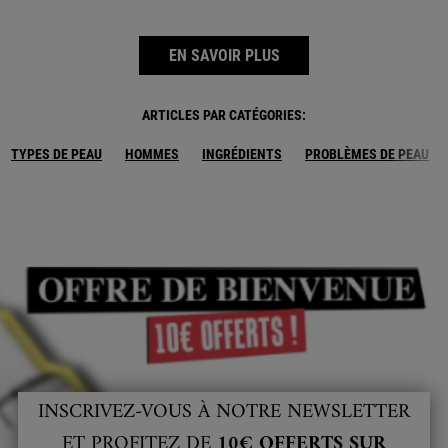
EN SAVOIR PLUS
ARTICLES PAR CATÉGORIES:
TYPES DE PEAU
HOMMES
INGRÉDIENTS
PROBLÈMES DE PEAU
INSCRIVEZ-VOUS À NOTRE NEWSLETTER
ET PROFITEZ DE
10€ OFFERTS SUR