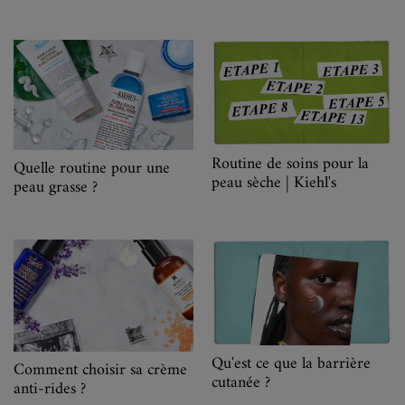
Routine de soins pour la
Quelle routine pour une
peau sèche | Kiehl's
peau grasse ?
Qu'est ce que la barrière
Comment choisir sa crème
cutanée ?
anti-rides ?