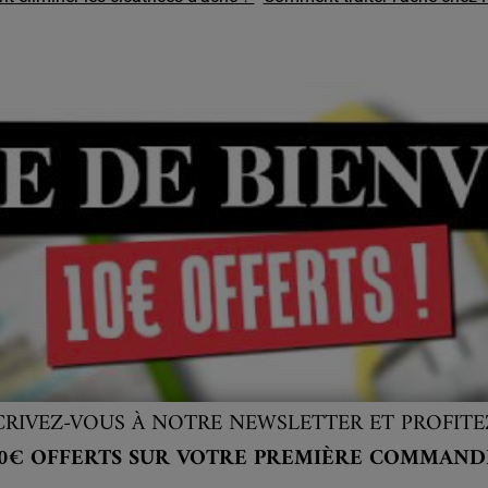
CRIVEZ-VOUS À NOTRE NEWSLETTER ET PROFITE
0€ OFFERTS SUR VOTRE PREMIÈRE COMMAND