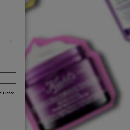
éal France