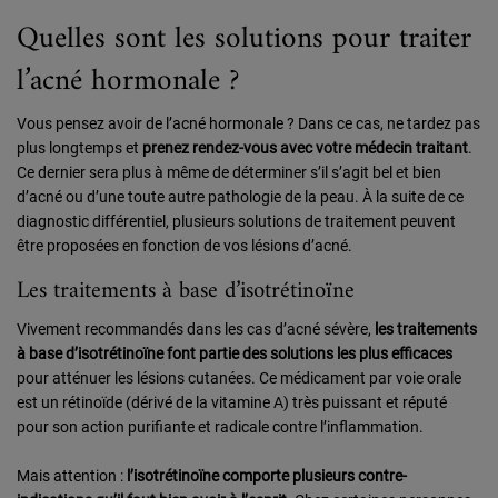
Quelles sont les solutions pour traiter
l’acné hormonale ?
Vous pensez avoir de l’acné hormonale ? Dans ce cas, ne tardez pas
plus longtemps et
prenez rendez-vous avec votre médecin traitant
.
Ce dernier sera plus à même de déterminer s’il s’agit bel et bien
d’acné ou d’une toute autre pathologie de la peau. À la suite de ce
diagnostic différentiel, plusieurs solutions de traitement peuvent
être proposées en fonction de vos lésions d’acné.
Les traitements à base d’isotrétinoïne
Vivement recommandés dans les cas d’acné sévère,
les traitements
à base d’isotrétinoïne font partie des solutions les plus efficaces
pour atténuer les lésions cutanées. Ce médicament par voie orale
est un rétinoïde (dérivé de la vitamine A) très puissant et réputé
pour son action purifiante et radicale contre l’inflammation.
Mais attention :
l’isotrétinoïne comporte plusieurs contre-