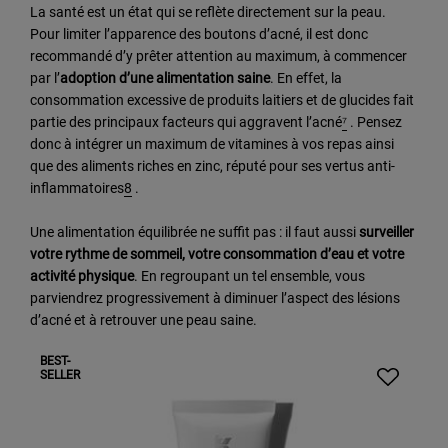
La santé est un état qui se reflète directement sur la peau.
Pour limiter l’apparence des boutons d’acné, il est donc
recommandé d’y prêter attention au maximum, à commencer
par l’
adoption d’une alimentation saine
. En effet, la
consommation excessive de produits laitiers et de glucides fait
partie des principaux facteurs qui aggravent l’acné
⁷
. Pensez
donc à intégrer un maximum de vitamines à vos repas ainsi
que des aliments riches en zinc, réputé pour ses vertus anti-
inflammatoires
8
.
Une alimentation équilibrée ne suffit pas : il faut aussi
surveiller
votre rythme de sommeil, votre consommation d’eau et votre
activité physique
. En regroupant un tel ensemble, vous
parviendrez progressivement à diminuer l’aspect des lésions
d’acné et à retrouver une peau saine.
BEST-
SELLER