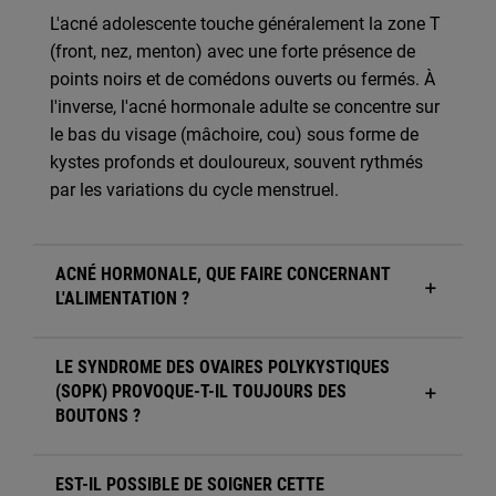
L'acné adolescente touche généralement la zone T
(front, nez, menton) avec une forte présence de
points noirs et de comédons ouverts ou fermés. À
l'inverse, l'acné hormonale adulte se concentre sur
le bas du visage (mâchoire, cou) sous forme de
kystes profonds et douloureux, souvent rythmés
par les variations du cycle menstruel.
ACNÉ HORMONALE, QUE FAIRE CONCERNANT
L'ALIMENTATION ?
LE SYNDROME DES OVAIRES POLYKYSTIQUES
(SOPK) PROVOQUE-T-IL TOUJOURS DES
BOUTONS ?
EST-IL POSSIBLE DE SOIGNER CETTE