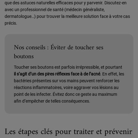
que des astuces naturelles efficaces pour y parvenir. Discutez-en
avec un professionnel de santé (médecin généraliste,
dermatologue…) pour trouver la meilleure solution face à votre cas
précis.
Nos conseils : Éviter de toucher ses
boutons
Toucher ses boutons est parfois irrépressible, et pourtant
il s’agit d’un des pires réflexes face à de l’acné
. En effet, les
bactéries présentes sur vos mains peuvent renforcer les
réactions inflammatoires, voire aggraver vos lésions au
point de les infecter. Évitez donc ce geste au maximum
afin d’empêcher de telles conséquences.
Les étapes clés pour traiter et prévenir