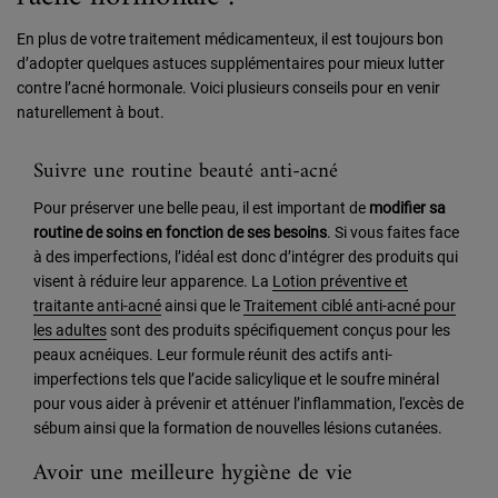
En plus de votre traitement médicamenteux, il est toujours bon
d’adopter quelques astuces supplémentaires pour mieux lutter
contre l’acné hormonale. Voici plusieurs conseils pour en venir
naturellement à bout.
Suivre une routine beauté anti-acné
Pour préserver une belle peau, il est important de
modifier sa
routine de soins en fonction de ses besoins
. Si vous faites face
à des imperfections, l’idéal est donc d’intégrer des produits qui
visent à réduire leur apparence. La
Lotion préventive et
traitante anti-acné
ainsi que le
Traitement ciblé anti-acné pour
les adultes
sont des produits spécifiquement conçus pour les
peaux acnéiques. Leur formule réunit des actifs anti-
imperfections tels que l’acide salicylique et le soufre minéral
pour vous aider à prévenir et atténuer l’inflammation, l'excès de
sébum ainsi que la formation de nouvelles lésions cutanées.
Avoir une meilleure hygiène de vie