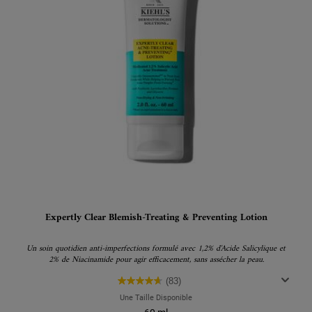
Expertly Clear Blemish-Treating & Preventing Lotion
Un soin quotidien anti-imperfections formulé avec 1,2% d'Acide Salicylique et
2% de Niacinamide pour agir efficacement, sans assécher la peau.
(83)
Une Taille Disponible