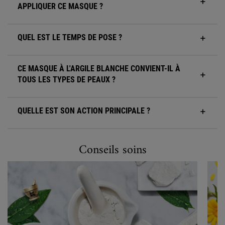
APPLIQUER CE MASQUE ?
QUEL EST LE TEMPS DE POSE ?
CE MASQUE À L'ARGILE BLANCHE CONVIENT-IL À
TOUS LES TYPES DE PEAUX ?
QUELLE EST SON ACTION PRINCIPALE ?
Conseils soins
Conseils soins