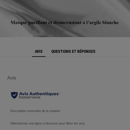
PDP Reviews
AVIS
QUESTIONS ET RÉPONSES