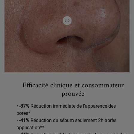
Efficacité clinique et consommateur
prouvée
•
-37%
Réduction immédiate de l'apparence des
pores*
•
-41%
Réduction du sébum seulement 2h après
application**