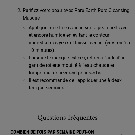
Purifiez votre peau avec Rare Earth Pore Cleansing
Masque
Appliquer une fine couche sur la peau nettoyée
et encore humide en évitant le contour
immédiat des yeux et laisser sécher (environ 5 à
10 minutes)
Lorsque le masque est sec, retirer à l'aide d'un
gant de toilette mouillé à l'eau chaude et
tamponner doucement pour sécher
Il est recommandé de l'appliquer une à deux
fois par semaine
PDP Routine Section
Questions fréquentes
COMBIEN DE FOIS PAR SEMAINE PEUT-ON