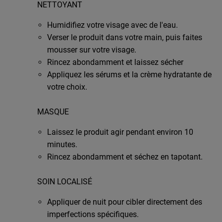
NETTOYANT
Humidifiez votre visage avec de l'eau.
Verser le produit dans votre main, puis faites
mousser sur votre visage.
Rincez abondamment et laissez sécher
Appliquez les sérums et la crème hydratante de
votre choix.
MASQUE
Laissez le produit agir pendant environ 10
minutes.
Rincez abondamment et séchez en tapotant.
SOIN LOCALISÉ
Appliquer de nuit pour cibler directement des
imperfections spécifiques.