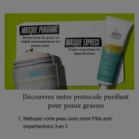
PROTOCOLE
Découvrez notre protocole purifiant
pour peaux grasses
Nettoyez votre peau avec notre Pâte anti-
imperfections 3-en-1