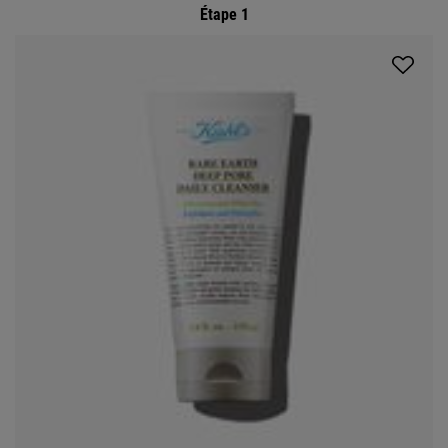
Étape 1