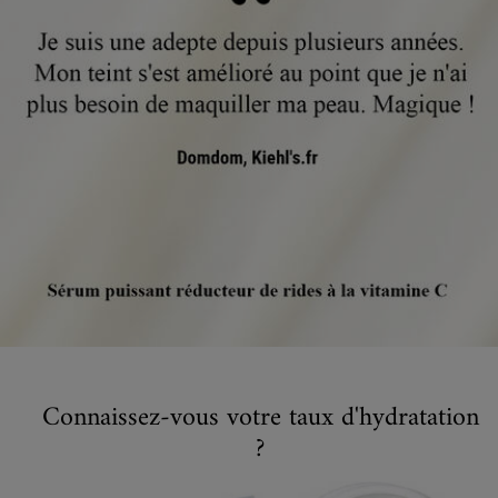
Connaissez-vous votre taux d'hydratation
?