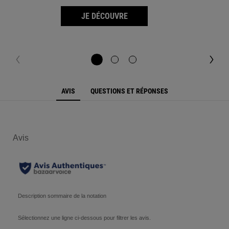
JE DÉCOUVRE
PDP Reviews
AVIS
QUESTIONS ET RÉPONSES