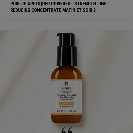
PUIS-JE APPLIQUER POWERFUL-STRENGTH LINE-
REDUCING CONCENTRATE MATIN ET SOIR ?
Review Image