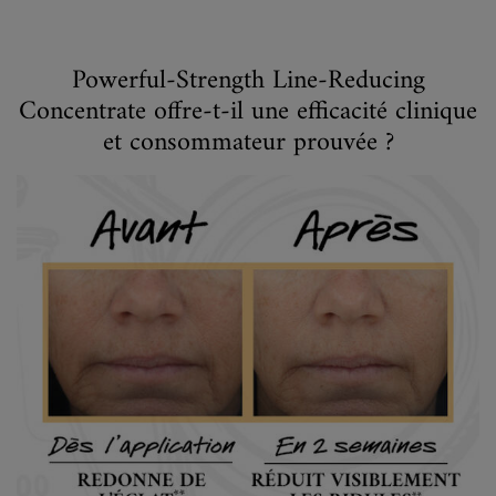
Powerful-Strength Line-Reducing
Concentrate offre-t-il une efficacité clinique
et consommateur prouvée ?