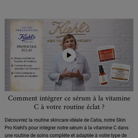
Découvrez notre protocole ​
Comment intégrer ce sérum à la vitamine
C à votre routine éclat ?
Découvrez la routine skincare idéale de Catia, notre Skin
Pro Kiehl’s pour intégrer notre sérum à la vitamine C dans
une routine de soins complète et adaptée à votre type de