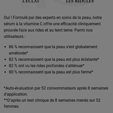
Oui ! Formulé par des experts en soins de la peau, notre
sérum à la vitamine C offre une efficacité cliniquement
prouvée face aux rides et au teint terne. Parmi nos
utilisateurs :
86 % reconnaissent que la peau s'est globalement
améliorée*
82 % reconnaissent que la peau est plus éclatante*
82 % ont vu les rides profondes s'atténuer*
80 % reconnaissent que la peau est plus ferme*
*Auto-évaluation par 52 consommateurs après 8 semaines
d'application.
**D'après un test clinique de 8 semaines menés sur 52
femmes.