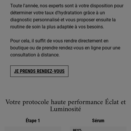
Toute l'année, nos experts sont à votre disposition pour
déterminer votre taux d'hydratation grâce à un
diagnostic personnalisé et vous proposer ensuite la
routine de soin la plus adaptée à vos besoins.
Pour cela, il suffit de vous rendre directement en
boutique ou de prendre rendez-vous en ligne pour une
consultation à distance.
JE PRENDS RENDEZ-VOUS
PDP Routine Section
Votre protocole haute performance Éclat et
Luminosité
Étape 1
Sérum
BEST-