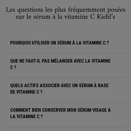
Les questions les plus fréquemment posées
sur le sérum à la vitamine C Kiehl’s
POURQUOI UTILISER UN SÉRUM À LA VITAMINE C ?
QUE NE FAUT-IL PAS MÉLANGER AVEC LA VITAMINE
C ?
QUELS ACTIFS ASSOCIER AVEC UN SÉRUM À BASE
DE VITAMINE C ?
COMMENT BIEN CONSERVER MON SÉRUM VISAGE À
LA VITAMINE C ?