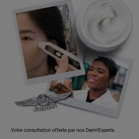
Votre consultation offerte par nos Derm'Experts.