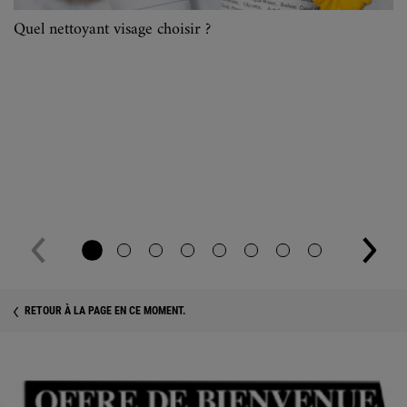
Quel nettoyant visage choisir ?
RETOUR À LA PAGE EN CE MOMENT.