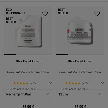
ECO-
BEST-
RESPONSABLE
SELLER
BEST-
SELLER
Ultra Facial Cream
Ultra Facial Cream
Crème hydratante à la texture légère
Crème hydratante à la texture légère
(2756)
(2756)
Sélectionner une taille
Sélectionner une taille
66,00 €
66,00 €