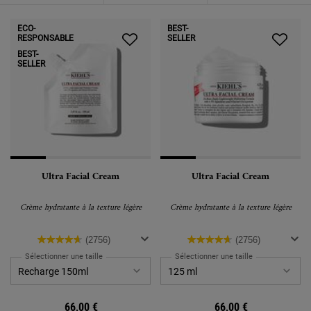
ECO-
BEST-
RESPONSABLE
SELLER
BEST-
SELLER
Ultra Facial Cream
Ultra Facial Cream
Crème hydratante à la texture légère
Crème hydratante à la texture légère
(2756)
(2756)
Sélectionner une taille
Sélectionner une taille
66,00 €
66,00 €