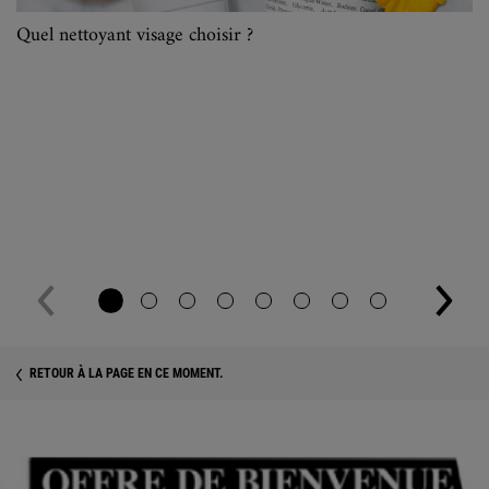
Quel nettoyant visage choisir ?
RETOUR À LA PAGE EN CE MOMENT.