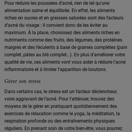
Pour réduire les poussées d’acné, rien de tel qu’une
alimentation saine et équilibrée. En effet, les aliments
riches en sucres et en graisses saturées sont des facteurs
d’acné du visage : il convient donc de les éviter au
maximum. À la place, choisissez des aliments riches en
nutriments comme des fruits, des légumes, des protéines
maigres et des féculents à base de graines complètes (pain
complet, pâtes au blé complet…). En plus d'améliorer votre
qualité de vie, ces aliments vont vous aider à réduire l'acné
inflammatoire et à limiter l'apparition de boutons.
Gérer son stress
Dans certains cas, le stress est un facteur déclencheur,
voire aggravant de l’acné. Pour l’atténuer, trouvez des
moyens de le gérer en pratiquant quotidiennement des
exercices de relaxation comme le yoga, la méditation, la
respiration profonde ou des entraînements physiques
réguliers. En prenant soin de votre bien-être, vous pourrez