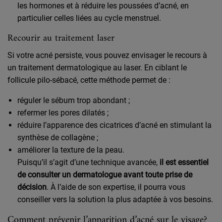
les hormones et à réduire les poussées d’acné, en
particulier celles liées au cycle menstruel.
Recourir au traitement laser
Si votre acné persiste, vous pouvez envisager le recours à
un traitement dermatologique au laser. En ciblant le
follicule pilo-sébacé, cette méthode permet de :
réguler le sébum trop abondant ;
refermer les pores dilatés ;
réduire l’apparence des cicatrices d’acné en stimulant la
synthèse de collagène ;
améliorer la texture de la peau.
Puisqu’il s’agit d’une technique avancée,
il est essentiel
de consulter un dermatologue avant toute prise de
décision
. À l’aide de son expertise, il pourra vous
conseiller vers la solution la plus adaptée à vos besoins.
Comment prévenir l’apparition d’acné sur le visage?