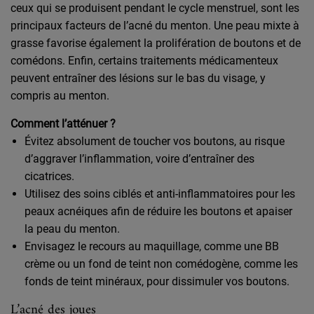
ceux qui se produisent pendant le cycle menstruel, sont les
principaux facteurs de l’acné du menton. Une peau mixte à
grasse favorise également la prolifération de boutons et de
comédons. Enfin, certains traitements médicamenteux
peuvent entraîner des lésions sur le bas du visage, y
compris au menton.
Comment l’atténuer ?
Évitez absolument de toucher vos boutons, au risque
d’aggraver l’inflammation, voire d’entraîner des
cicatrices.
Utilisez des soins ciblés et anti-inflammatoires pour les
peaux acnéiques afin de réduire les boutons et apaiser
la peau du menton.
Envisagez le recours au maquillage, comme une BB
crème ou un fond de teint non comédogène, comme les
fonds de teint minéraux, pour dissimuler vos boutons.
L’acné des joues