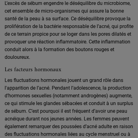
L’excès de sébum engendre le déséquilibre du microbiome,
cet ensemble de micro-organismes qui assure la bonne
santé de la peau à sa surface. Ce déséquilibre provoque la
prolifération de la bactérie responsable de l’acné, qui profite
de ce terrain propice pour se loger dans les pores dilatés et
provoquer une réaction inflammatoire. Cette inflammation
conduit alors à la formation des boutons rouges et
douloureux.
Les facteurs hormonaux
Les fluctuations hormonales jouent un grand rôle dans
l'apparition de l’acné. Pendant l’adolescence, la production
d’hormones sexuelles (notamment androgènes) augmente,
ce qui stimule les glandes sébacées et conduit à un surplus
de sébum. C’est pourquoi il est fréquent d’avoir une peau
acnéique durant nos jeunes années. Les femmes peuvent
également remarquer des poussées d’acné adulte en raison
des fluctuations hormonales liées au cycle menstruel ou à