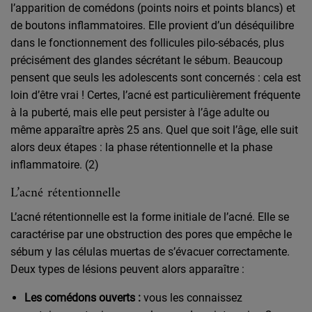
l’apparition de comédons (points noirs et points blancs) et
de boutons inflammatoires. Elle provient d’un déséquilibre
dans le fonctionnement des follicules pilo-sébacés, plus
précisément des glandes sécrétant le sébum. Beaucoup
pensent que seuls les adolescents sont concernés : cela est
loin d’être vrai ! Certes, l’acné est particulièrement fréquente
à la puberté, mais elle peut persister à l’âge adulte ou
même apparaître après 25 ans. Quel que soit l’âge, elle suit
alors deux étapes : la phase rétentionnelle et la phase
inflammatoire. (2)
L’acné rétentionnelle
L’acné rétentionnelle est la forme initiale de l’acné. Elle se
caractérise par une obstruction des pores que empêche le
sébum y las células muertas de s’évacuer correctamente.
Deux types de lésions peuvent alors apparaître :
Les comédons ouverts :
vous les connaissez