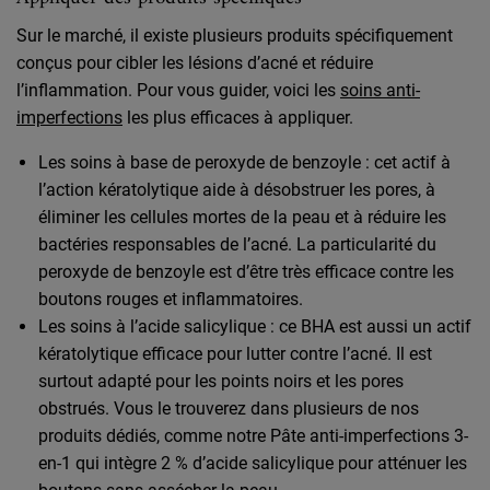
Sur le marché, il existe plusieurs produits spécifiquement
conçus pour cibler les lésions d’acné et réduire
l’inflammation. Pour vous guider, voici les
soins anti-
imperfections
les plus efficaces à appliquer.
Les soins à base de peroxyde de benzoyle : cet actif à
l’action kératolytique aide à désobstruer les pores, à
éliminer les cellules mortes de la peau et à réduire les
bactéries responsables de l’acné. La particularité du
peroxyde de benzoyle est d’être très efficace contre les
boutons rouges et inflammatoires.
Les soins à l’acide salicylique : ce BHA est aussi un actif
kératolytique efficace pour lutter contre l’acné. Il est
surtout adapté pour les points noirs et les pores
obstrués. Vous le trouverez dans plusieurs de nos
produits dédiés, comme notre Pâte anti-imperfections 3-
en-1 qui intègre 2 % d’acide salicylique pour atténuer les