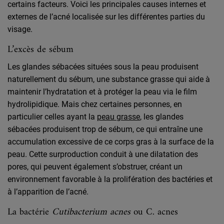
certains facteurs. Voici les principales causes internes et
externes de l’acné localisée sur les différentes parties du
visage.
L’excès de sébum
Les glandes sébacées situées sous la peau produisent
naturellement du sébum, une substance grasse qui aide à
maintenir l’hydratation et à protéger la peau via le film
hydrolipidique. Mais chez certaines personnes, en
particulier celles ayant la
peau grasse
, les glandes
sébacées produisent trop de sébum, ce qui entraîne une
accumulation excessive de ce corps gras à la surface de la
peau. Cette surproduction conduit à une dilatation des
pores, qui peuvent également s’obstruer, créant un
environnement favorable à la prolifération des bactéries et
à l’apparition de l’acné.
La bactérie
Cutibacterium acnes
ou C. acnes