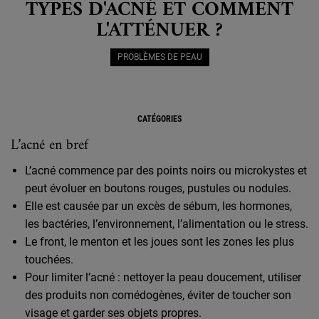
TYPES D'ACNÉ ET COMMENT
L'ATTÉNUER ?
PROBLÈMES DE PEAU
CATÉGORIES
L’acné en bref
L’acné commence par des points noirs ou microkystes et
peut évoluer en boutons rouges, pustules ou nodules.
Elle est causée par un excès de sébum, les hormones,
les bactéries, l’environnement, l’alimentation ou le stress.
Le front, le menton et les joues sont les zones les plus
touchées.
Pour limiter l’acné : nettoyer la peau doucement, utiliser
des produits non comédogènes, éviter de toucher son
visage et garder ses objets propres.