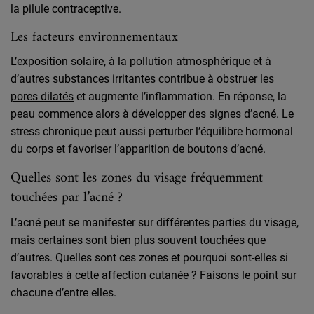
la pilule contraceptive.
Les facteurs environnementaux
L’exposition solaire, à la pollution atmosphérique et à
d’autres substances irritantes contribue à obstruer les
pores dilatés
et augmente l’inflammation. En réponse, la
peau commence alors à développer des signes d’acné. Le
stress chronique peut aussi perturber l’équilibre hormonal
du corps et favoriser l’apparition de boutons d’acné.
Quelles sont les zones du visage fréquemment
touchées par l’acné ?
L’acné peut se manifester sur différentes parties du visage,
mais certaines sont bien plus souvent touchées que
d’autres. Quelles sont ces zones et pourquoi sont-elles si
favorables à cette affection cutanée ? Faisons le point sur
chacune d’entre elles.