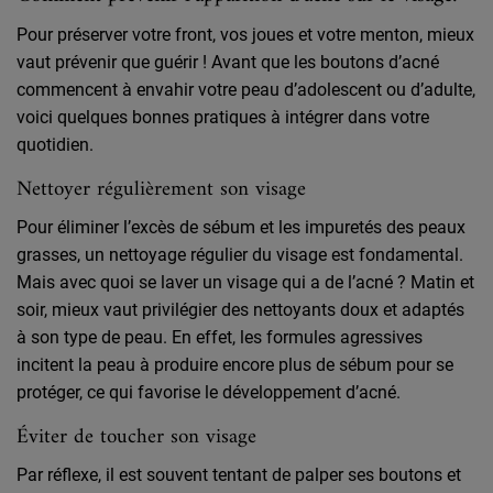
Pour préserver votre front, vos joues et votre menton, mieux
vaut prévenir que guérir ! Avant que les boutons d’acné
commencent à envahir votre peau d’adolescent ou d’adulte,
voici quelques bonnes pratiques à intégrer dans votre
quotidien.
Nettoyer régulièrement son visage
Pour éliminer l’excès de sébum et les impuretés des peaux
grasses, un nettoyage régulier du visage est fondamental.
Mais avec quoi se laver un visage qui a de l’acné ? Matin et
soir, mieux vaut privilégier des nettoyants doux et adaptés
à son type de peau. En effet, les formules agressives
incitent la peau à produire encore plus de sébum pour se
protéger, ce qui favorise le développement d’acné.
Éviter de toucher son visage
Par réflexe, il est souvent tentant de palper ses boutons et