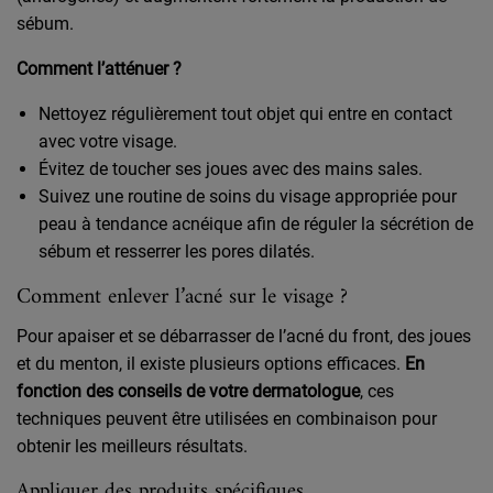
sébum.
Comment l’atténuer ?
Nettoyez régulièrement tout objet qui entre en contact
avec votre visage.
Évitez de toucher ses joues avec des mains sales.
Suivez une routine de soins du visage appropriée pour
peau à tendance acnéique afin de réguler la sécrétion de
sébum et resserrer les pores dilatés.
Comment enlever l’acné sur le visage ?
Pour apaiser et se débarrasser de l’acné du front, des joues
et du menton, il existe plusieurs options efficaces.
En
fonction des conseils de votre dermatologue
, ces
techniques peuvent être utilisées en combinaison pour
obtenir les meilleurs résultats.
Appliquer des produits spécifiques