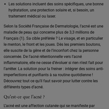
Les solutions incluent des soins spécifiques, une bonne
hydratation, une protection solaire et, si besoin, un
traitement médical ou laser.
Selon la Société Française de Dermatologie, l’acné est une
maladie de peau qui concerne plus de 3,3 millions de
Français (1). Sa cible préférée ? Le visage, et en particulier
le menton, le front et les joues. Dès les premiers boutons,
elle suscite de la gêne et de l’inconfort chez la personne
concernée. De l’acné rétentionnelle vers l’acné
inflammatoire, elle ne cesse d’évoluer si rien n’est fait pour
l’arrêter. La solution pour la freiner : intégrer des soins anti-
imperfections et purifiants à sa routine quotidienne !
Découvrez tout ce qu’il faut savoir pour lutter contre les
différents types d’acné.
Qu’est-ce que l’acné ?
L’acné est une affection cutanée qui se manifeste par