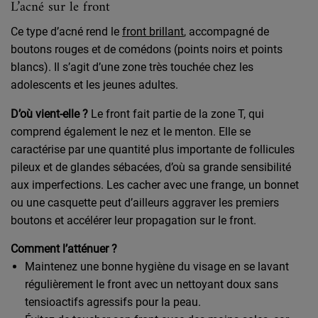
L’acné sur le front
Ce type d’acné rend le
front brillant
, accompagné de
boutons rouges et de comédons (points noirs et points
blancs). Il s’agit d’une zone très touchée chez les
adolescents et les jeunes adultes.
D’où vient-elle ?
Le front fait partie de la zone T, qui
comprend également le nez et le menton. Elle se
caractérise par une quantité plus importante de follicules
pileux et de glandes sébacées, d’où sa grande sensibilité
aux imperfections. Les cacher avec une frange, un bonnet
ou une casquette peut d’ailleurs aggraver les premiers
boutons et accélérer leur propagation sur le front.
Comment l’atténuer ?
Maintenez une bonne hygiène du visage en se lavant
régulièrement le front avec un nettoyant doux sans
tensioactifs agressifs pour la peau.