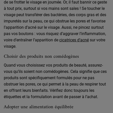
de se frotter le visage en journée. Or, il faut bannir ce geste
à tout prix, surtout si vos mains sont sales ! Se toucher le
visage peut transférer des bactéries, des corps gras et des
impuretés sur la peau, ce qui obstrue les pores et favorise
l’apparition d’acné sur le visage. Aussi, ne pincez surtout
pas vos boutons : vous risquez d’aggraver l’inflammation,
voire d’entraîner l’apparition de
cicatrices d’acné
sur votre
visage.
Choisir des produits non comédogènes
Quand vous choisissez vos produits de beauté, assurez-
vous qu’ils soient non comédogènes. Cela signifie que ces
produits sont spécifiquement formulés pour ne pas
obstruer les pores, ce qui permet à la peau de respirer tout
en offrant leurs bienfaits. Vérifiez donc toujours les
étiquettes et la formulation avant de passer à l’achat.
Adopter une alimentation équilibrée