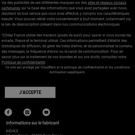
via des publicités de ses différentes marques sur des
sites et réseaux sociaux
partenaires
, sur la base des informations que vous avez partagées avec nous,
résultant de tout service que vous avez effectué, y compris vos caractéristiques
beauté. Vous pouvez retirer votre consentement à tout moment, notamment via
le lien de désinscription présent dans nos communications électroniques.
¹L’Oréal France utilise des traceurs (pixels de suivi) pour savoir si vous ouvrez les
e-mails, l’heure et le terminal utilisé. Ces informations permettent d’établir des
statistiques de diffusion, de gérer les listes d'envoi, et de personnaliser le contenu
des messages, la fréquence d’envoi ou le canal de communication. Pour en
savoir plus sur le traitement de vos données et sur vos droits, consultez notre
Politique de confidentialité
.
Ce site est protégé par Cloudflare et la politique de confidentialité et les conditions
dutilisation sappliquent.
J’ACCEPTE
Informations sur le fabricant
KIEHL'S