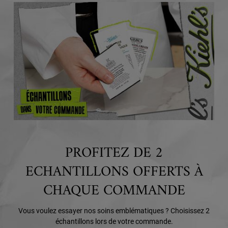
PROFITEZ DE 2
ECHANTILLONS OFFERTS À
CHAQUE COMMANDE
Vous voulez essayer nos soins emblématiques ? Choisissez 2
échantillons lors de votre commande.