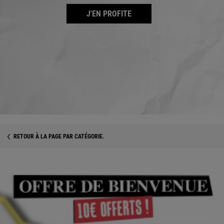
J'EN PROFITE
RETOUR À LA PAGE PAR CATÉGORIE.