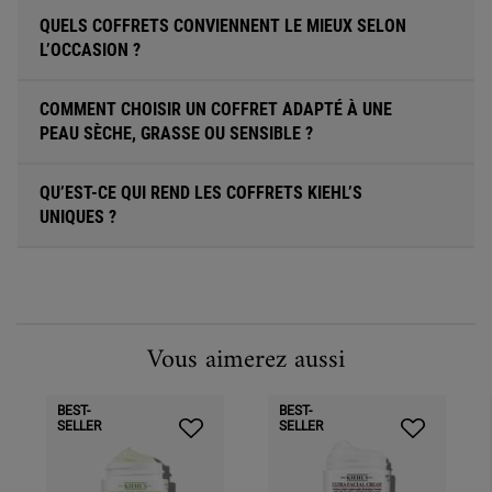
QUELS COFFRETS CONVIENNENT LE MIEUX SELON
L’OCCASION ?
COMMENT CHOISIR UN COFFRET ADAPTÉ À UNE
PEAU SÈCHE, GRASSE OU SENSIBLE ?
QU’EST-CE QUI REND LES COFFRETS KIEHL’S
UNIQUES ?
Vous aimerez aussi
BEST-
BEST-
SELLER
SELLER