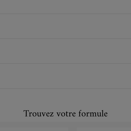
Trouvez votre formule