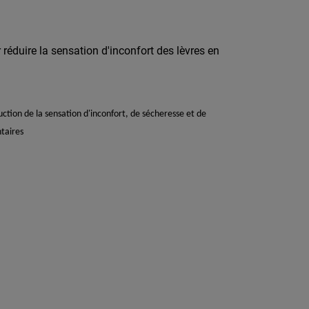
réduire la sensation d'inconfort des lèvres en
tion de la sensation d'inconfort, de sécheresse et de
ntaires