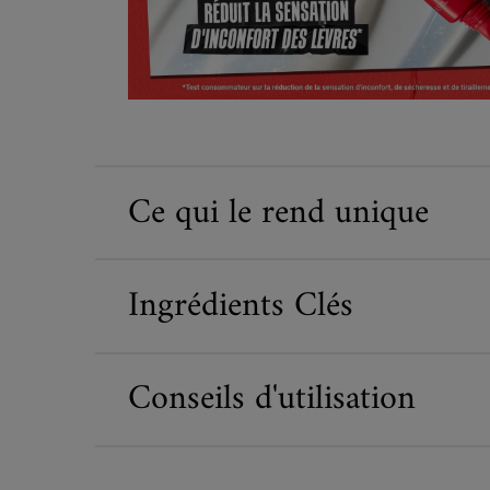
Ce qui le rend unique
Ingrédients Clés
Conseils d'utilisation