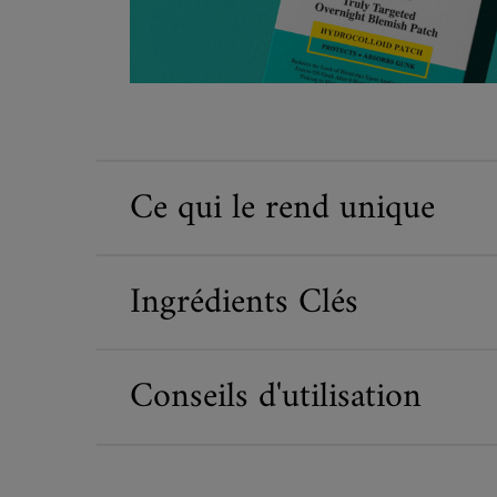
Ce qui le rend unique
Ingrédients Clés
Conseils d'utilisation