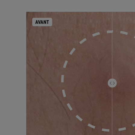
AVANT