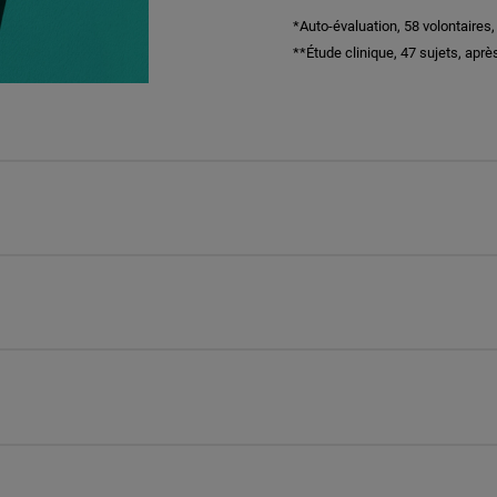
*Auto-évaluation, 58 volontaires,
**Étude clinique, 47 sujets, après