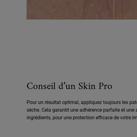
Conseil d’un Skin Pro
Pour un résultat optimal, appliquez toujours les pa
sèche. Cela garantit une adhérence parfaite et une
ingrédients, pour une protection efficace de votre im