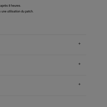
 après 8 heures.
 une utilisation du patch.