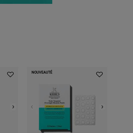
NOUVEAUTÉ