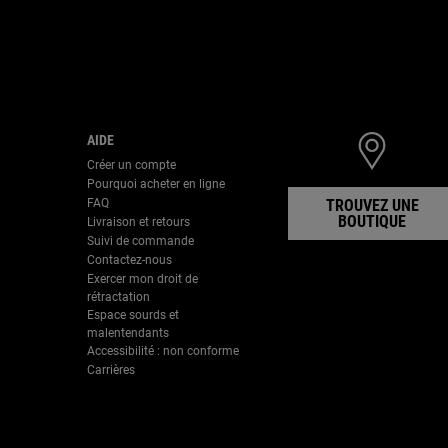
AIDE
Créer un compte
Pourquoi acheter en ligne
FAQ
TROUVEZ UNE
BOUTIQUE
Livraison et retours
Suivi de commande
Contactez-nous
Exercer mon droit de
rétractation
Espace sourds et
malentendants
Accessibilité : non conforme
Carrières