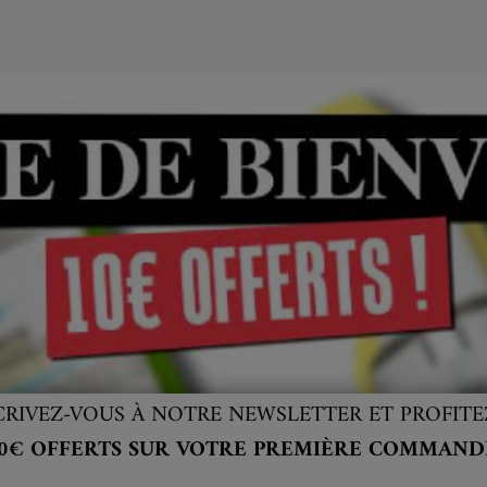
CRIVEZ-VOUS À NOTRE NEWSLETTER ET PROFITE
0€ OFFERTS SUR VOTRE PREMIÈRE COMMAND