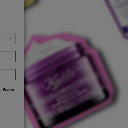
éal France