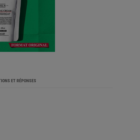
IONS ET RÉPONSES