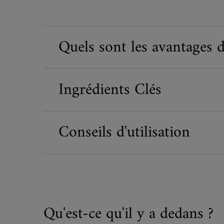
Quels sont les avantages d
Ingrédients Clés
Conseils d'utilisation
Qu'est-ce qu'il y a dedans ?