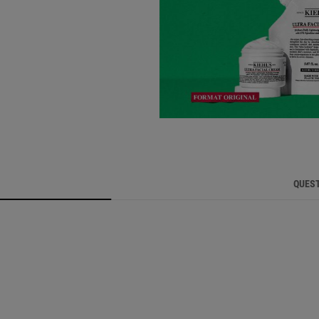
QUEST