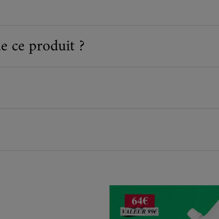
e ce produit ?