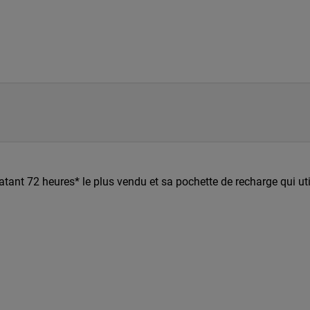
tant 72 heures* le plus vendu et sa pochette de recharge qui uti