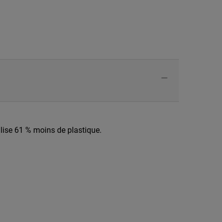
lise 61 % moins de plastique.