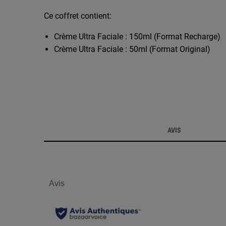
Ce coffret contient:
Crème Ultra Faciale : 150ml (Format Recharge)
Crème Ultra Faciale : 50ml (Format Original)
PDP Reviews
AVIS