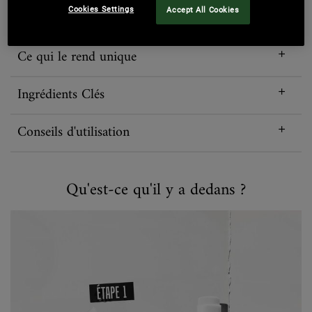
Cookies Settings
Accept All Cookies
Ce qui le rend unique
Ingrédients Clés
Conseils d'utilisation
Qu'est-ce qu'il y a dedans ?