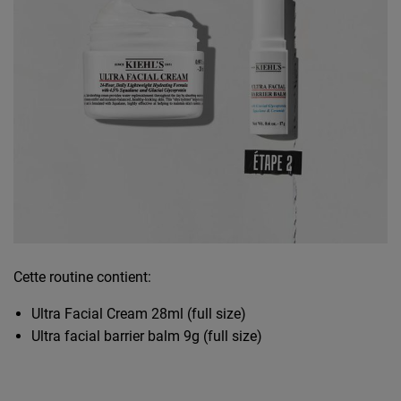
Cette routine contient:
Ultra Facial Cream 28ml (full size)
Ultra facial barrier balm 9g (full size)