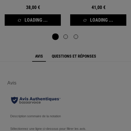
38,00 €
41,00 €
LOADING ...
LOADING ...
PDP Reviews
AVIS
QUESTIONS ET RÉPONSES