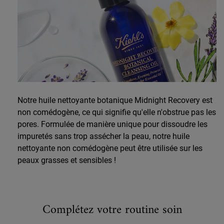
Notre huile nettoyante botanique Midnight Recovery est
non comédogène, ce qui signifie qu'elle n'obstrue pas les
pores. Formulée de manière unique pour dissoudre les
impuretés sans trop assécher la peau, notre huile
nettoyante non comédogène peut être utilisée sur les
peaux grasses et sensibles !
PDP Routine Section
Complétez votre routine soin