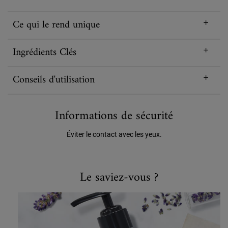
Ce qui le rend unique
Ingrédients Clés
Conseils d'utilisation
Informations de sécurité
Éviter le contact avec les yeux.
Did You Know
Le saviez-vous ?