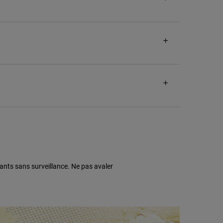
ants sans surveillance. Ne pas avaler