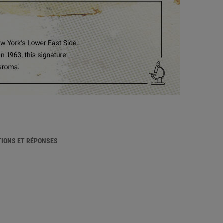
IONS ET RÉPONSES