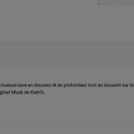
nctueuse lave en douceur et en profondeur tout en laissant sur 
inal Musk de Kiehl's.