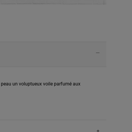
la peau un voluptueux voile parfumé aux