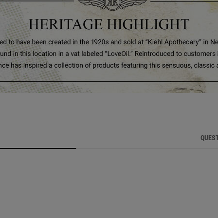
QUEST