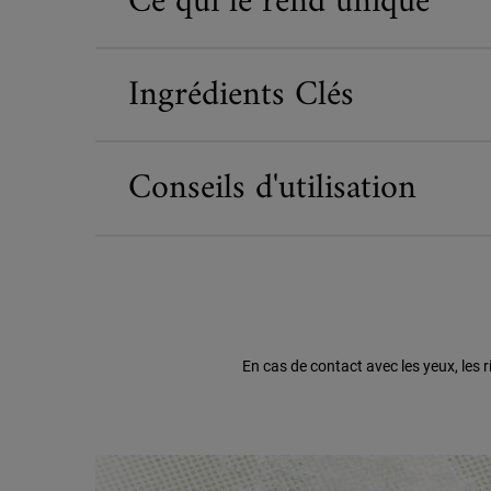
Ce qui le rend unique
Ingrédients Clés
Conseils d'utilisation
En cas de contact avec les yeux, les
Heritage Highlight