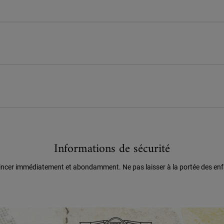
Informations de sécurité
 rincer immédiatement et abondamment. Ne pas laisser à la portée des enf