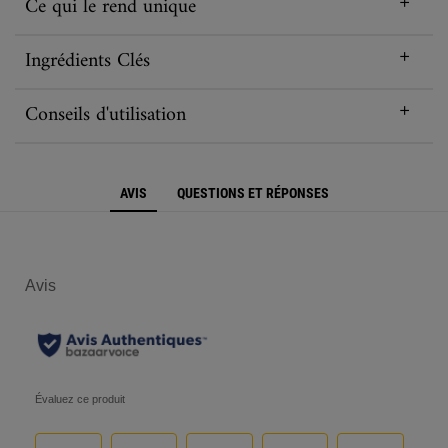
Ce qui le rend unique
Ingrédients Clés
Conseils d'utilisation
PDP Reviews
AVIS
QUESTIONS ET RÉPONSES