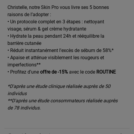
Christelle, notre Skin Pro vous livre ses 5 bonnes
raisons de l’adopter :
• Un protocole complet en 3 étapes : nettoyant
visage, sérum & gel crème hydratante
• Hydrate la peau pendant 24h et rééquilibre la
barrière cutanée
• Réduit instantanément l'excès de sébum de 58%*
• Apaise et atténue visiblement les rougeurs et
imperfections**
• Profitez d'une
offre de -15%
avec le code
ROUTINE
*D'après une étude clinique réalisée auprès de 50
individus
**D'après une étude consommateurs réalisée auprès
de 78 individus.