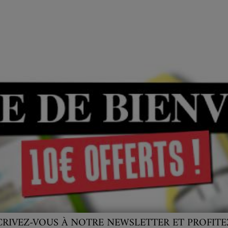
CRIVEZ-VOUS À NOTRE NEWSLETTER ET PROFITE