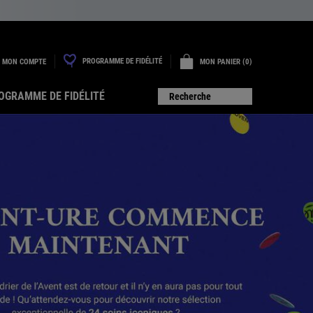
PROGRAMME DE FIDÉLITÉ
MON COMPTE
MON PANIER
0
0 PRODUIT
OGRAMME DE FIDÉLITÉ
Recherche