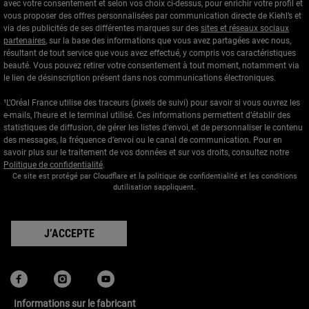
avec votre consentement et selon vos choix ci-dessus, pour enrichir votre profil et
vous proposer des offres personnalisées par communication directe de Kiehl’s et
via des publicités de ses différentes marques sur des
sites et réseaux sociaux
partenaires
, sur la base des informations que vous avez partagées avec nous,
résultant de tout service que vous avez effectué, y compris vos caractéristiques
beauté. Vous pouvez retirer votre consentement à tout moment, notamment via
le lien de désinscription présent dans nos communications électroniques.
¹L’Oréal France utilise des traceurs (pixels de suivi) pour savoir si vous ouvrez les
e-mails, l’heure et le terminal utilisé. Ces informations permettent d’établir des
statistiques de diffusion, de gérer les listes d'envoi, et de personnaliser le contenu
des messages, la fréquence d’envoi ou le canal de communication. Pour en
savoir plus sur le traitement de vos données et sur vos droits, consultez notre
Politique de confidentialité
.
Ce site est protégé par Cloudflare et la politique de confidentialité et les conditions
dutilisation sappliquent.
J’ACCEPTE
Informations sur le fabricant